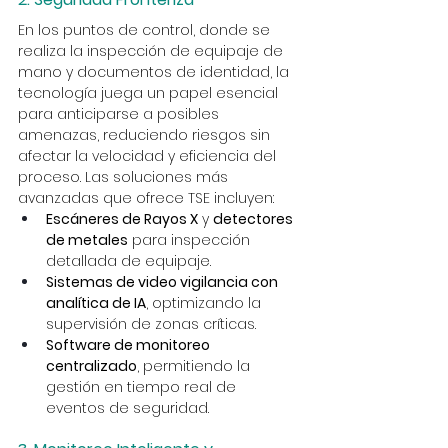
En los puntos de control, donde se 
realiza la inspección de equipaje de 
mano y documentos de identidad, la 
tecnología juega un papel esencial 
para anticiparse a posibles 
amenazas, reduciendo riesgos sin 
afectar la velocidad y eficiencia del 
proceso. Las soluciones más 
avanzadas que ofrece TSE incluyen:
Escáneres de Rayos X
 y 
detectores 
de metales
 para inspección 
detallada de equipaje.
Sistemas de video vigilancia con 
analítica de IA
, optimizando la 
supervisión de zonas críticas.
Software de monitoreo 
centralizado
, permitiendo la 
gestión en tiempo real de 
eventos de seguridad.