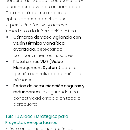
detectar actividades sospechosas y 
responder a eventos en tiempo real. 
Con una infraestructura de red 
optimizada, se garantiza una 
supervisión efectiva y acceso 
inmediato a la información crítica.
Cámaras de video vigilancia con 
visión térmica y analítica 
avanzada
, detectando 
comportamientos inusuales.
Plataformas VMS (Video 
Management System)
 para la 
gestión centralizada de múltiples 
cámaras.
Redes de comunicación seguras y 
redundantes
, asegurando una 
conectividad estable en todo el 
aeropuerto.
TSE: Tu Aliado Estratégico para 
Proyectos Aeroportuarios
El éxito en la implementación de 