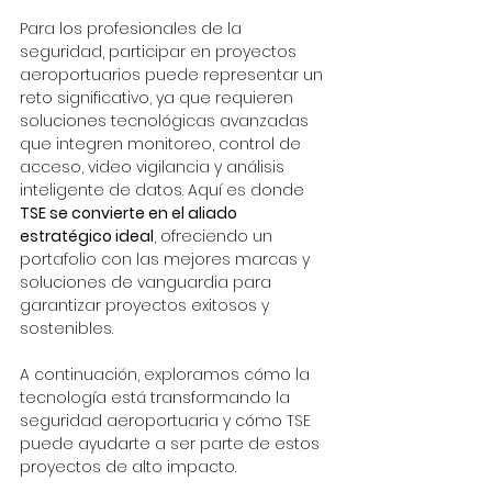
Para los profesionales de la 
seguridad, participar en proyectos 
aeroportuarios puede representar un 
reto significativo, ya que requieren 
soluciones tecnológicas avanzadas 
que integren monitoreo, control de 
acceso, video vigilancia y análisis 
inteligente de datos. Aquí es donde 
TSE se convierte en el aliado 
estratégico ideal
, ofreciendo un 
portafolio con las mejores marcas y 
soluciones de vanguardia para 
garantizar proyectos exitosos y 
sostenibles.
A continuación, exploramos cómo la 
tecnología está transformando la 
seguridad aeroportuaria y cómo TSE 
puede ayudarte a ser parte de estos 
proyectos de alto impacto.