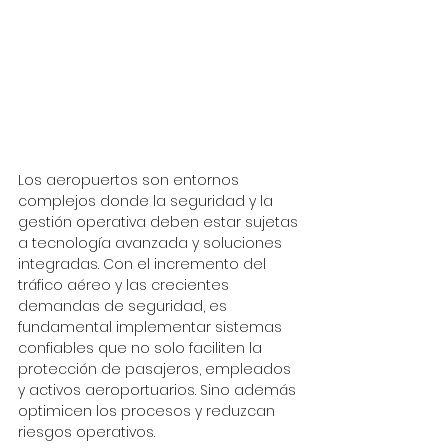
Los aeropuertos son entornos 
complejos donde la seguridad y la 
gestión operativa deben estar sujetas 
a tecnología avanzada y soluciones 
integradas. Con el incremento del 
tráfico aéreo y las crecientes 
demandas de seguridad, es 
fundamental implementar sistemas 
confiables que no solo faciliten la 
protección de pasajeros, empleados 
y activos aeroportuarios. Sino además 
optimicen los procesos y reduzcan 
riesgos operativos.