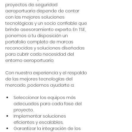
proyectos de seguridad 
aeroportuaria depende de contar 
con las mejores soluciones 
tecnológicas y un socio confiable que 
brinde asesoramiento experto. En TSE, 
ponemos a tu disposición un 
portafolio completo de marcas 
reconocidas y soluciones diseñadas 
para cubrir cada necesidad del 
entorno aeroportuario.
Con nuestra experiencia y el respaldo 
de las mejores tecnologías del 
mercado, podemos ayudarte a:
Seleccionar los equipos más 
adecuados para cada fase del 
proyecto.
Implementar soluciones 
eficientes y escalables.
Garantizar la integración de los 