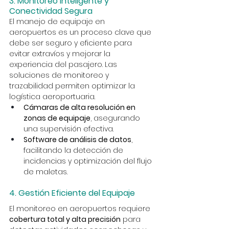
3. Monitoreo Inteligente y 
Conectividad Segura
El manejo de equipaje en 
aeropuertos es un proceso clave que 
debe ser seguro y eficiente para 
evitar extravíos y mejorar la 
experiencia del pasajero. Las 
soluciones de monitoreo y 
trazabilidad permiten optimizar la 
logística aeroportuaria.
Cámaras de alta resolución en 
zonas de equipaje
, asegurando 
una supervisión efectiva.
Software de análisis de datos
, 
facilitando la detección de 
incidencias y optimización del flujo 
de maletas.
4. Gestión Eficiente del Equipaje
El monitoreo en aeropuertos requiere 
cobertura total y alta precisión
 para 