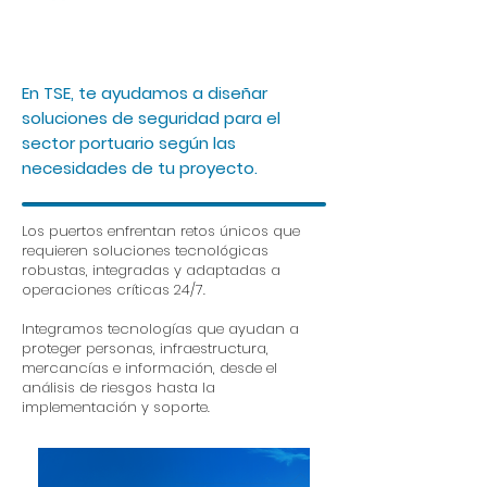
En TSE, te ayudamos a diseñar
soluciones de seguridad para el
sector portuario según las
necesidades de tu proyecto.
Los puertos enfrentan retos únicos que
requieren soluciones tecnológicas
robustas, integradas y adaptadas a
operaciones críticas 24/7.
Integramos tecnologías que ayudan a
proteger personas, infraestructura,
mercancías e información, desde el
análisis de riesgos hasta la
implementación y soporte.