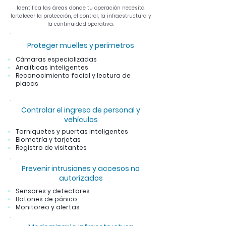
Identifica las áreas donde tu operación necesita
fortalecer la protección, el control, la infraestructura y
la continuidad operativa.
Proteger muelles y perímetros
Cámaras especializadas
Analíticas inteligentes
Reconocimiento facial y
lectura de
placas
Controlar el ingreso de personal y
vehículos
Torniquetes y puertas inteligentes
Biometría y tarjetas
Registro de visitantes
Prevenir intrusiones y accesos no
autorizados
Sensores y detectores
Botones de pánico
Monitoreo y alertas