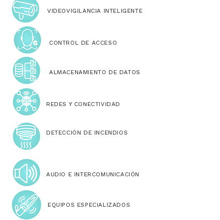
VIDEOVIGILANCIA INTELIGENTE
CONTROL DE ACCESO
ALMACENAMIENTO DE DATOS
REDES Y CONECTIVIDAD
DETECCIÓN DE INCENDIOS
AUDIO E INTERCOMUNICACIÓN
EQUIPOS ESPECIALIZADOS