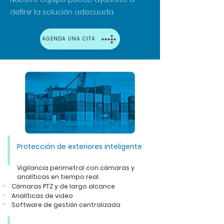
definir la solución adecuada.
AGENDA UNA CITA
Protección de exteriores inteligente
Vigilancia perimetral con cámaras y
analíticas en tiempo real.
Cámaras PTZ y de largo alcance
Analíticas de video
Software de gestión centralizada