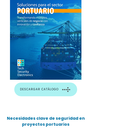
DESCARGAR CATÁLOGO
Necesidades clave de seguridad en
proyectos portuarios