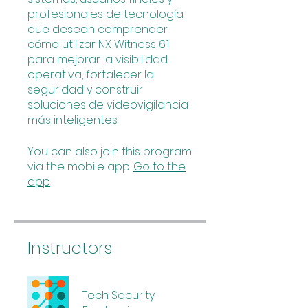
profesionales de tecnología
que desean comprender
cómo utilizar NX Witness 6.1
para mejorar la visibilidad
operativa, fortalecer la
seguridad y construir
soluciones de videovigilancia
más inteligentes.
You can also join this program
via the mobile app.
Go to the
app
Instructors
Tech Security