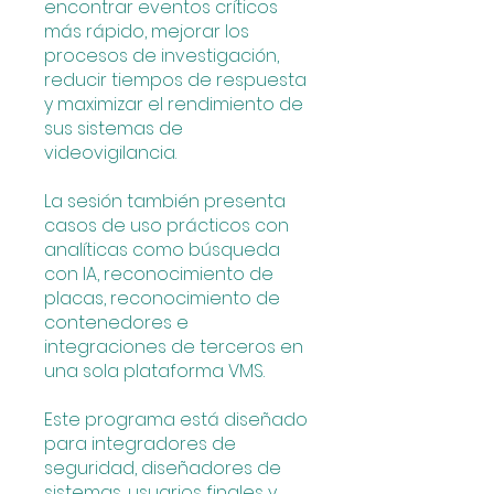
encontrar eventos críticos
más rápido, mejorar los
procesos de investigación,
reducir tiempos de respuesta
y maximizar el rendimiento de
sus sistemas de
videovigilancia.
La sesión también presenta
casos de uso prácticos con
analíticas como búsqueda
con IA, reconocimiento de
placas, reconocimiento de
contenedores e
integraciones de terceros en
una sola plataforma VMS.
Este programa está diseñado
para integradores de
seguridad, diseñadores de
sistemas, usuarios finales y